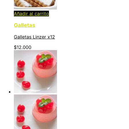
Añadir al carrito
Galletas
Galletas Linzer x12
$
12.000