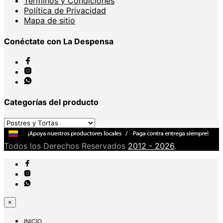
Términos y Condiciones
Política de Privacidad
Mapa de sitio
Conéctate con La Despensa
Categorías del producto
Todos los Derechos Reservados
2012 - 2026
.
×
INICIO