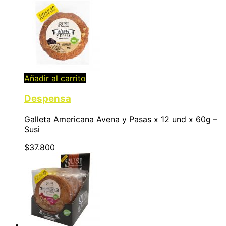
Añadir al carrito
Despensa
Galleta Americana Avena y Pasas x 12 und x 60g –
Susi
$
37.800