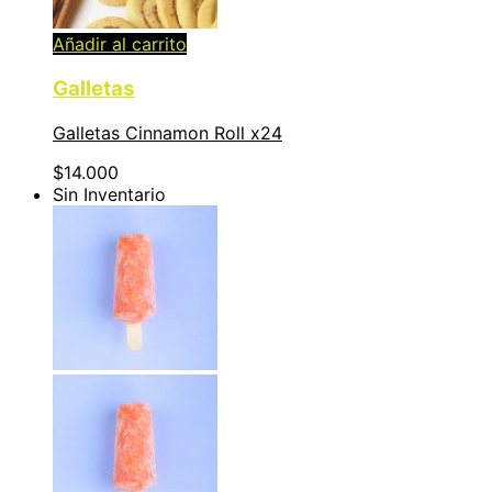
Añadir al carrito
Galletas
Galletas Cinnamon Roll x24
$
14.000
Sin Inventario