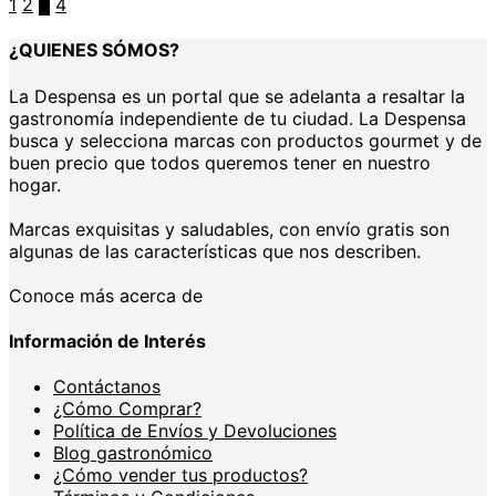
1
2
3
4
¿QUIENES SÓMOS?
La Despensa es un portal que se adelanta a resaltar la
gastronomía independiente de tu ciudad. La Despensa
busca y selecciona marcas con productos gourmet y de
buen precio que todos queremos tener en nuestro
hogar.
Marcas exquisitas y saludables, con envío gratis son
algunas de las características que nos describen.
Conoce más acerca de
Información de Interés
Contáctanos
¿Cómo Comprar?
Política de Envíos y Devoluciones
Blog gastronómico
¿Cómo vender tus productos?