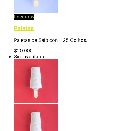
Leer más
Paletas
Paletas de Salpicón – 25 Colitos.
$
20.000
Sin Inventario