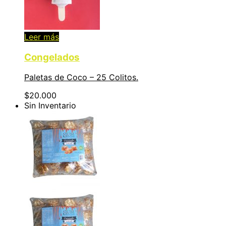
Leer más
Congelados
Paletas de Coco – 25 Colitos.
$
20.000
Sin Inventario