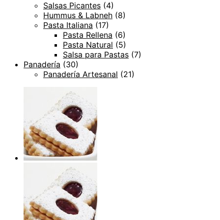
Salsas Picantes
(4)
Hummus & Labneh
(8)
Pasta Italiana
(17)
Pasta Rellena
(6)
Pasta Natural
(5)
Salsa para Pastas
(7)
Panadería
(30)
Panadería Artesanal
(21)