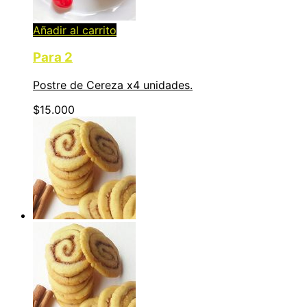
Añadir al carrito
Para 2
Postre de Cereza x4 unidades.
$
15.000