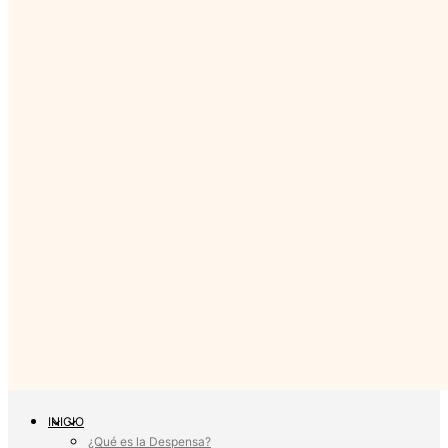
INICIO
¿Qué es la Despensa?