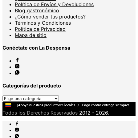
Política de Envíos y Devoluciones
Blog gastronómico
¿Cómo vender tus productos?
Términos y Condiciones
Política de Privacidad
Mapa de sitio
Conéctate con La Despensa
Categorías del producto
Todos los Derechos Reservados
2012 - 2026
.