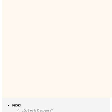
INICIO
¿Qué es la Despensa?