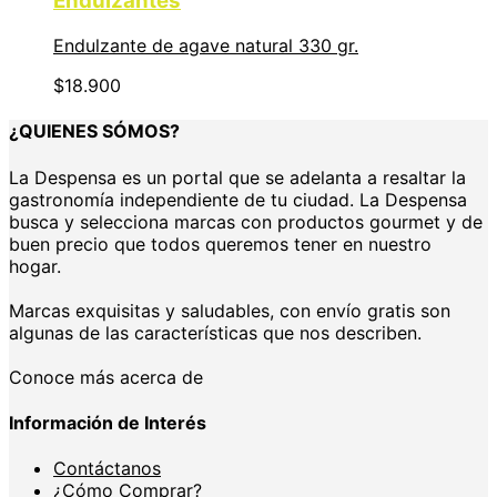
Endulzantes
Endulzante de agave natural 330 gr.
$
18.900
¿QUIENES SÓMOS?
La Despensa es un portal que se adelanta a resaltar la
gastronomía independiente de tu ciudad. La Despensa
busca y selecciona marcas con productos gourmet y de
buen precio que todos queremos tener en nuestro
hogar.
Marcas exquisitas y saludables, con envío gratis son
algunas de las características que nos describen.
Conoce más acerca de
Información de Interés
Contáctanos
¿Cómo Comprar?