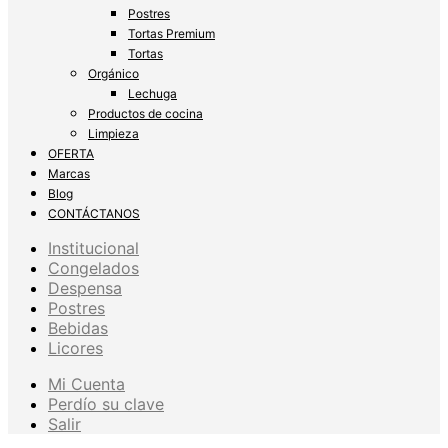
Postres
Tortas Premium
Tortas
Orgánico
Lechuga
Productos de cocina
Limpieza
OFERTA
Marcas
Blog
CONTÁCTANOS
Institucional
Congelados
Despensa
Postres
Bebidas
Licores
Mi Cuenta
Perdío su clave
Salir