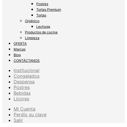
Postres
Tortas Premium
Tortas
Orgánico
Lechuga
Productos de cocina
Limpieza
OFERTA
Marcas
Blog
CONTÁCTANOS
Institucional
Congelados
Despensa
Postres
Bebidas
Licores
Mi Cuenta
Perdío su clave
Salir