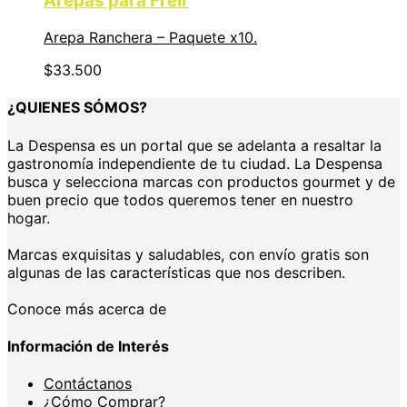
Arepas para Freir
Arepa Ranchera – Paquete x10.
$
33.500
¿QUIENES SÓMOS?
La Despensa es un portal que se adelanta a resaltar la
gastronomía independiente de tu ciudad. La Despensa
busca y selecciona marcas con productos gourmet y de
buen precio que todos queremos tener en nuestro
hogar.
Marcas exquisitas y saludables, con envío gratis son
algunas de las características que nos describen.
Conoce más acerca de
Información de Interés
Contáctanos
¿Cómo Comprar?