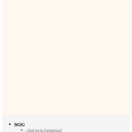
INICIO
¿Qué es la Despensa?