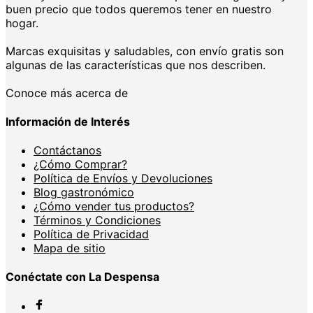
buen precio que todos queremos tener en nuestro
hogar.
Marcas exquisitas y saludables, con envío gratis son
algunas de las características que nos describen.
Conoce más acerca de
Información de Interés
Contáctanos
¿Cómo Comprar?
Política de Envíos y Devoluciones
Blog gastronómico
¿Cómo vender tus productos?
Términos y Condiciones
Política de Privacidad
Mapa de sitio
Conéctate con La Despensa