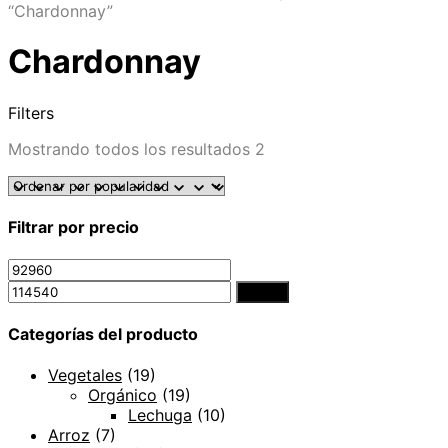
“Chardonnay”
Chardonnay
Filters
Mostrando todos los resultados 2
Filtrar por precio
Filtrar
Categorías del producto
Vegetales
(19)
Orgánico
(19)
Lechuga
(10)
Arroz
(7)