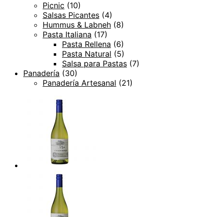
Picnic
(10)
Salsas Picantes
(4)
Hummus & Labneh
(8)
Pasta Italiana
(17)
Pasta Rellena
(6)
Pasta Natural
(5)
Salsa para Pastas
(7)
Panadería
(30)
Panadería Artesanal
(21)