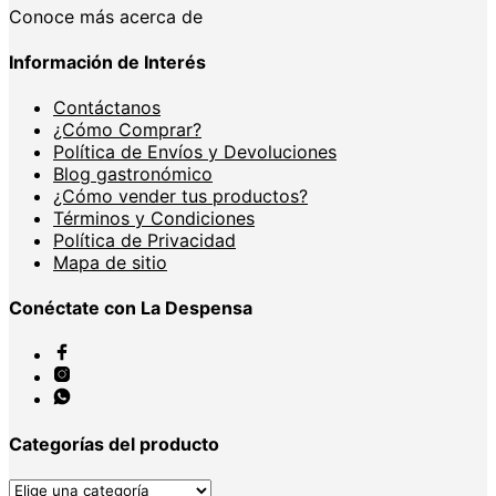
Conoce más acerca de
Información de Interés
Contáctanos
¿Cómo Comprar?
Política de Envíos y Devoluciones
Blog gastronómico
¿Cómo vender tus productos?
Términos y Condiciones
Política de Privacidad
Mapa de sitio
Conéctate con La Despensa
Categorías del producto