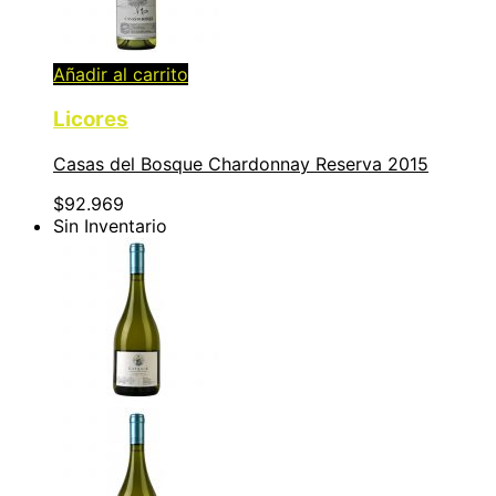
Añadir al carrito
Licores
Casas del Bosque Chardonnay Reserva 2015
$
92.969
Sin Inventario