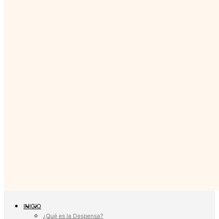
INICIO
¿Qué es la Despensa?