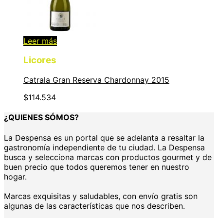
Leer más
Licores
Catrala Gran Reserva Chardonnay 2015
$
114.534
¿QUIENES SÓMOS?
La Despensa es un portal que se adelanta a resaltar la
gastronomía independiente de tu ciudad. La Despensa
busca y selecciona marcas con productos gourmet y de
buen precio que todos queremos tener en nuestro
hogar.
Marcas exquisitas y saludables, con envío gratis son
algunas de las características que nos describen.