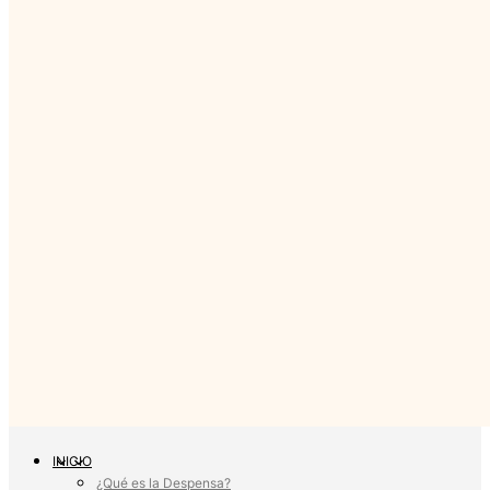
INICIO
¿Qué es la Despensa?