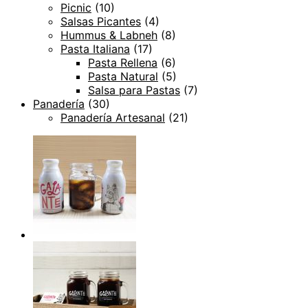
Picnic
(10)
Salsas Picantes
(4)
Hummus & Labneh
(8)
Pasta Italiana
(17)
Pasta Rellena
(6)
Pasta Natural
(5)
Salsa para Pastas
(7)
Panadería
(30)
Panadería Artesanal
(21)