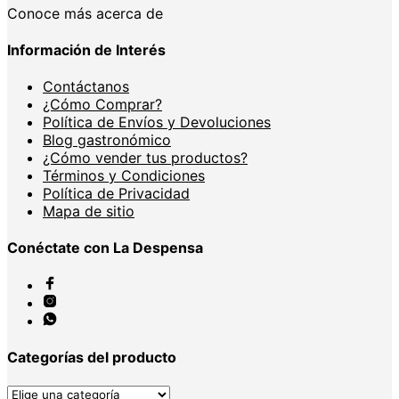
Conoce más acerca de
Información de Interés
Contáctanos
¿Cómo Comprar?
Política de Envíos y Devoluciones
Blog gastronómico
¿Cómo vender tus productos?
Términos y Condiciones
Política de Privacidad
Mapa de sitio
Conéctate con La Despensa
Categorías del producto