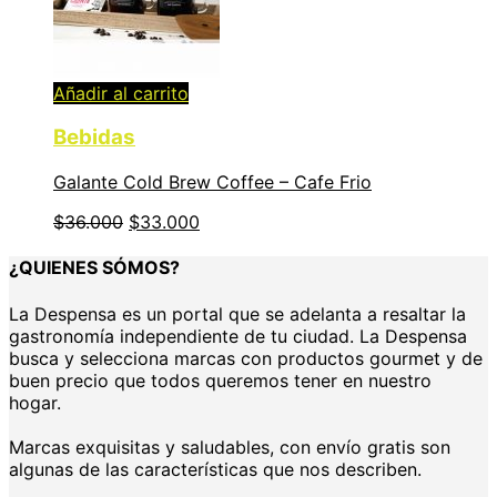
Añadir al carrito
Bebidas
Galante Cold Brew Coffee – Cafe Frio
$
36.000
$
33.000
¿QUIENES SÓMOS?
La Despensa es un portal que se adelanta a resaltar la
gastronomía independiente de tu ciudad. La Despensa
busca y selecciona marcas con productos gourmet y de
buen precio que todos queremos tener en nuestro
hogar.
Marcas exquisitas y saludables, con envío gratis son
algunas de las características que nos describen.