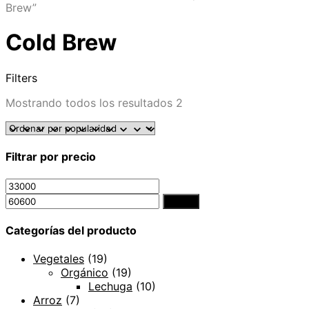
Brew”
Cold Brew
Filters
Mostrando todos los resultados 2
Filtrar por precio
Filtrar
Categorías del producto
Vegetales
(19)
Orgánico
(19)
Lechuga
(10)
Arroz
(7)