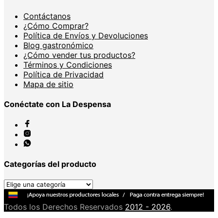
Contáctanos
¿Cómo Comprar?
Política de Envíos y Devoluciones
Blog gastronómico
¿Cómo vender tus productos?
Términos y Condiciones
Política de Privacidad
Mapa de sitio
Conéctate con La Despensa
Categorías del producto
Todos los Derechos Reservados
2012 - 2026
.