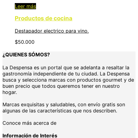
Leer más
Productos de cocina
Destapador electrico para vino.
$
50.000
¿QUIENES SÓMOS?
La Despensa es un portal que se adelanta a resaltar la
gastronomía independiente de tu ciudad. La Despensa
busca y selecciona marcas con productos gourmet y de
buen precio que todos queremos tener en nuestro
hogar.
Marcas exquisitas y saludables, con envío gratis son
algunas de las características que nos describen.
Conoce más acerca de
Información de Interés