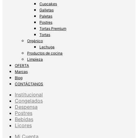
Cupcakes
Galletas
Paletas
Postres
Tortas Premium
Tortas
Orgánico
Lechuga
Productos de cocina
Limpieza
OFERTA
Marcas
Blog
CONTÁCTANOS
Institucional
Congelados
Despensa
Postres
Bebidas
Licores
Mi Cuenta