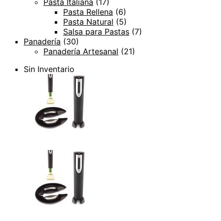
Pasta Italiana
(17)
Pasta Rellena
(6)
Pasta Natural
(5)
Salsa para Pastas
(7)
Panadería
(30)
Panadería Artesanal
(21)
Sin Inventario