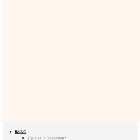
INICIO
¿Qué es la Despensa?