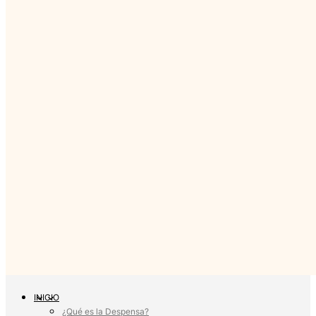
INICIO
¿Qué es la Despensa?