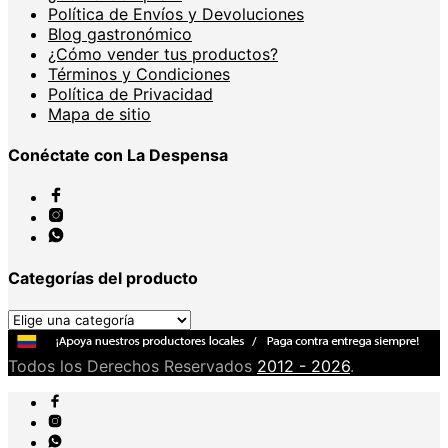
Política de Envíos y Devoluciones
Blog gastronómico
¿Cómo vender tus productos?
Términos y Condiciones
Política de Privacidad
Mapa de sitio
Conéctate con La Despensa
Categorías del producto
Todos los Derechos Reservados
2012 - 2026
.