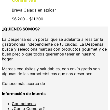
Conservas
Breva Calada en azúcar
$
6.200
–
$
11.200
¿QUIENES SÓMOS?
La Despensa es un portal que se adelanta a resaltar la
gastronomía independiente de tu ciudad. La Despensa
busca y selecciona marcas con productos gourmet y de
buen precio que todos queremos tener en nuestro
hogar.
Marcas exquisitas y saludables, con envío gratis son
algunas de las características que nos describen.
Conoce más acerca de
Información de Interés
Contáctanos
¿Cómo Comprar?