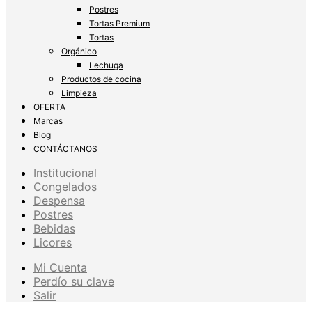
Postres
Tortas Premium
Tortas
Orgánico
Lechuga
Productos de cocina
Limpieza
OFERTA
Marcas
Blog
CONTÁCTANOS
Institucional
Congelados
Despensa
Postres
Bebidas
Licores
Mi Cuenta
Perdío su clave
Salir