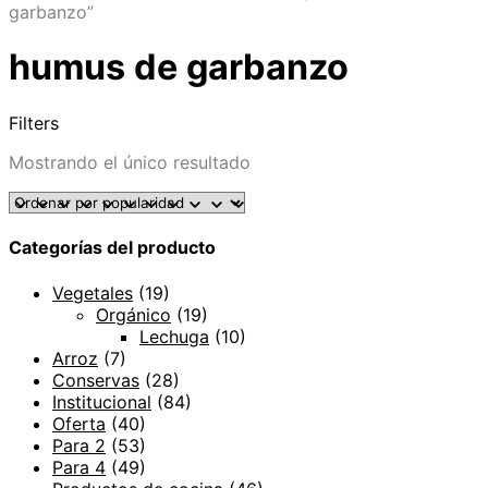
garbanzo”
humus de garbanzo
Filters
Mostrando el único resultado
Categorías del producto
Vegetales
(19)
Orgánico
(19)
Lechuga
(10)
Arroz
(7)
Conservas
(28)
Institucional
(84)
Oferta
(40)
Para 2
(53)
Para 4
(49)