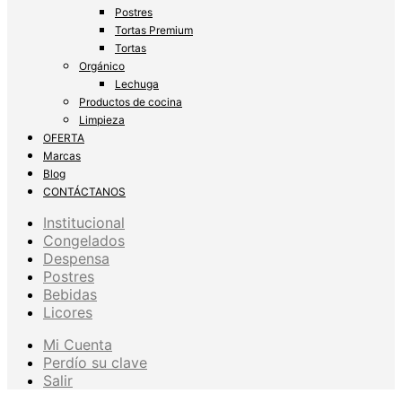
Postres
Tortas Premium
Tortas
Orgánico
Lechuga
Productos de cocina
Limpieza
OFERTA
Marcas
Blog
CONTÁCTANOS
Institucional
Congelados
Despensa
Postres
Bebidas
Licores
Mi Cuenta
Perdío su clave
Salir