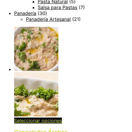
Pasta Natural
(5)
Salsa para Pastas
(7)
Panadería
(30)
Panadería Artesanal
(21)
Seleccionar opciones