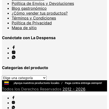
Política de Envíos y Devoluciones
Blog gastronómico
¿Cómo vender tus productos?
Términos y Condiciones
Política de Privacidad
Mapa de sitio
Conéctate con La Despensa
Categorías del producto
Todos los Derechos Reservados
2012 - 2026
.