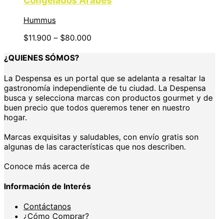
Congelados Árabes
Hummus
$
11.900
–
$
80.000
¿QUIENES SÓMOS?
La Despensa es un portal que se adelanta a resaltar la
gastronomía independiente de tu ciudad. La Despensa
busca y selecciona marcas con productos gourmet y de
buen precio que todos queremos tener en nuestro
hogar.
Marcas exquisitas y saludables, con envío gratis son
algunas de las características que nos describen.
Conoce más acerca de
Información de Interés
Contáctanos
¿Cómo Comprar?