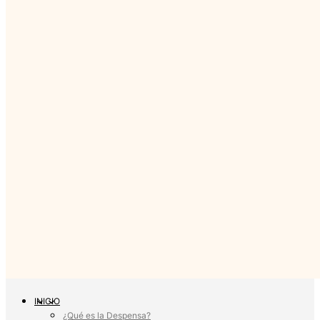
INICIO
¿Qué es la Despensa?