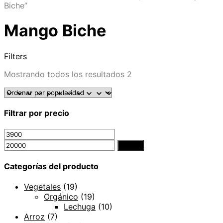
Biche”
Mango Biche
Filters
Mostrando todos los resultados 2
Filtrar por precio
Filtrar
Categorías del producto
Vegetales
(19)
Orgánico
(19)
Lechuga
(10)
Arroz
(7)