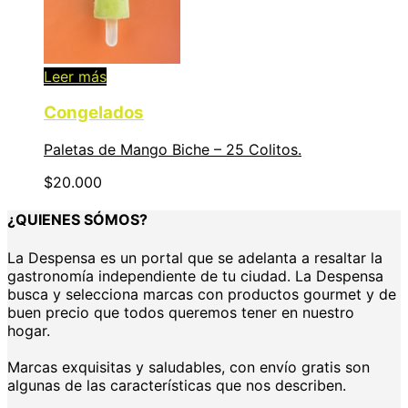
Leer más
Congelados
Paletas de Mango Biche – 25 Colitos.
$
20.000
¿QUIENES SÓMOS?
La Despensa es un portal que se adelanta a resaltar la
gastronomía independiente de tu ciudad. La Despensa
busca y selecciona marcas con productos gourmet y de
buen precio que todos queremos tener en nuestro
hogar.
Marcas exquisitas y saludables, con envío gratis son
algunas de las características que nos describen.