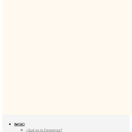
INICIO
¿Qué es la Despensa?