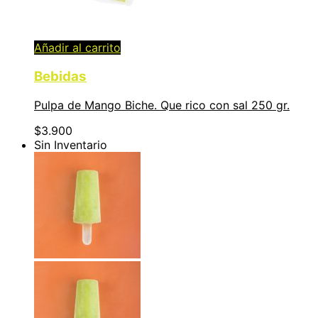
Añadir al carrito
Bebidas
Pulpa de Mango Biche. Que rico con sal 250 gr.
$
3.900
Sin Inventario