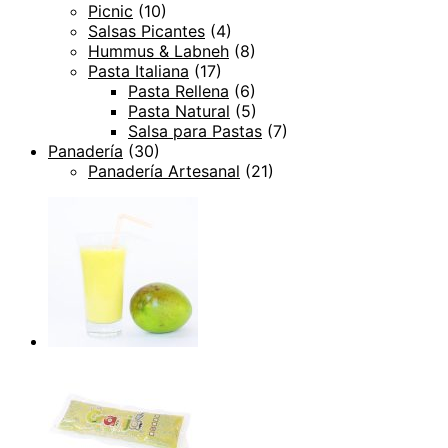
Picnic
(10)
Salsas Picantes
(4)
Hummus & Labneh
(8)
Pasta Italiana
(17)
Pasta Rellena
(6)
Pasta Natural
(5)
Salsa para Pastas
(7)
Panadería
(30)
Panadería Artesanal
(21)