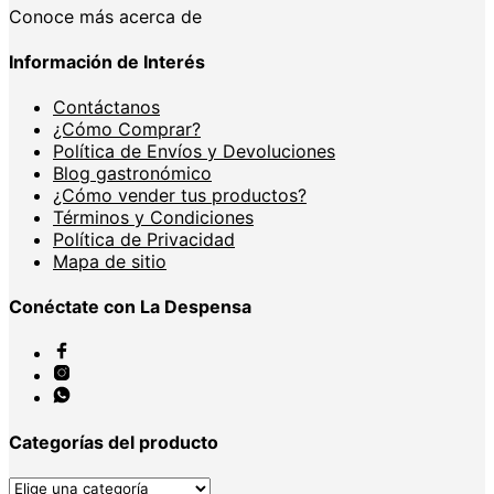
Conoce más acerca de
Información de Interés
Contáctanos
¿Cómo Comprar?
Política de Envíos y Devoluciones
Blog gastronómico
¿Cómo vender tus productos?
Términos y Condiciones
Política de Privacidad
Mapa de sitio
Conéctate con La Despensa
Categorías del producto