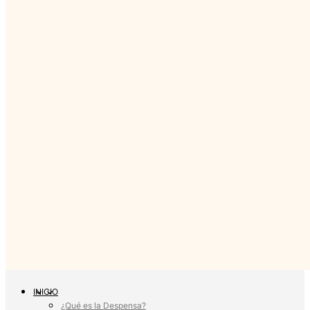
INICIO
¿Qué es la Despensa?