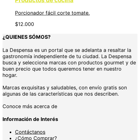
Productos de cocina
Porcionador fácil corte tomate.
$
12.000
¿QUIENES SÓMOS?
La Despensa es un portal que se adelanta a resaltar la
gastronomía independiente de tu ciudad. La Despensa
busca y selecciona marcas con productos gourmet y de
buen precio que todos queremos tener en nuestro
hogar.
Marcas exquisitas y saludables, con envío gratis son
algunas de las características que nos describen.
Conoce más acerca de
Información de Interés
Contáctanos
¿Cómo Comprar?