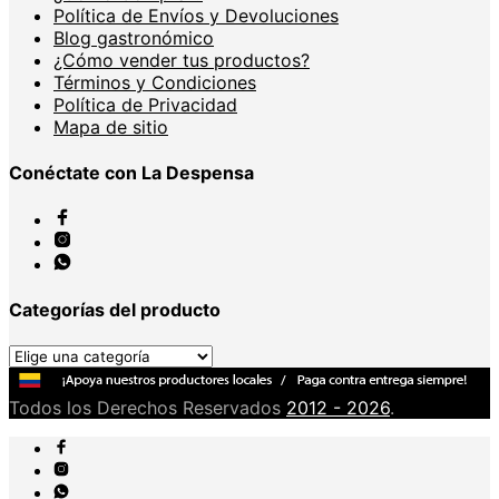
Política de Envíos y Devoluciones
Blog gastronómico
¿Cómo vender tus productos?
Términos y Condiciones
Política de Privacidad
Mapa de sitio
Conéctate con La Despensa
Categorías del producto
Todos los Derechos Reservados
2012 - 2026
.