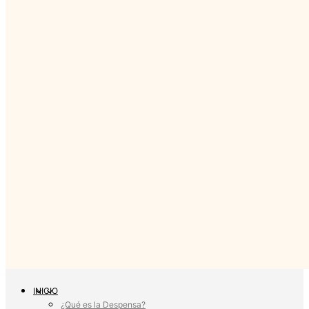
INICIO
¿Qué es la Despensa?