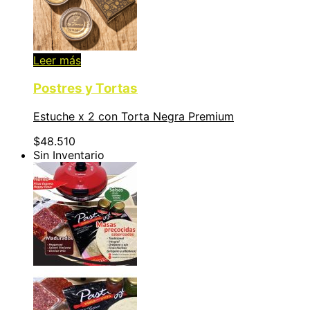
Leer más
Postres y Tortas
Estuche x 2 con Torta Negra Premium
$
48.510
Sin Inventario