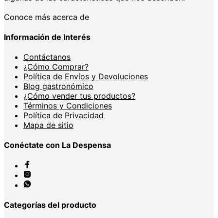
Conoce más acerca de
Información de Interés
Contáctanos
¿Cómo Comprar?
Política de Envíos y Devoluciones
Blog gastronómico
¿Cómo vender tus productos?
Términos y Condiciones
Política de Privacidad
Mapa de sitio
Conéctate con La Despensa
Categorías del producto