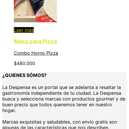
Leer más
Masa para Pizza
Combo Horno Pizza
$
480.000
¿QUIENES SÓMOS?
La Despensa es un portal que se adelanta a resaltar la
gastronomía independiente de tu ciudad. La Despensa
busca y selecciona marcas con productos gourmet y de
buen precio que todos queremos tener en nuestro
hogar.
Marcas exquisitas y saludables, con envío gratis son
algunas de las características que nos describen.