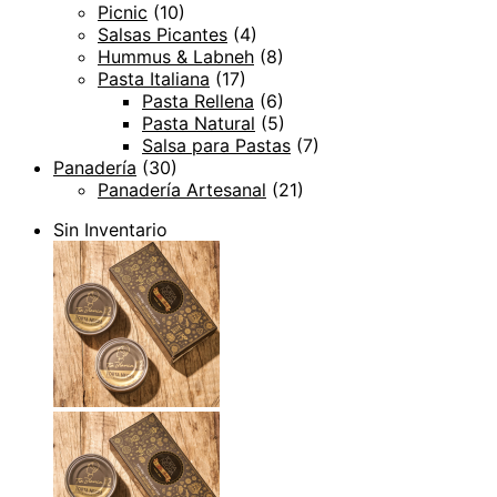
Picnic
(10)
Salsas Picantes
(4)
Hummus & Labneh
(8)
Pasta Italiana
(17)
Pasta Rellena
(6)
Pasta Natural
(5)
Salsa para Pastas
(7)
Panadería
(30)
Panadería Artesanal
(21)
Sin Inventario