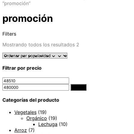
“promoción”
promoción
Filters
Mostrando todos los resultados 2
Filtrar por precio
Filtrar
Categorías del producto
Vegetales
(19)
Orgánico
(19)
Lechuga
(10)
Arroz
(7)