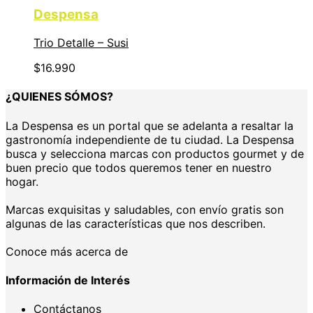
Despensa
Trio Detalle – Susi
$
16.990
¿QUIENES SÓMOS?
La Despensa es un portal que se adelanta a resaltar la
gastronomía independiente de tu ciudad. La Despensa
busca y selecciona marcas con productos gourmet y de
buen precio que todos queremos tener en nuestro
hogar.
Marcas exquisitas y saludables, con envío gratis son
algunas de las características que nos describen.
Conoce más acerca de
Información de Interés
Contáctanos