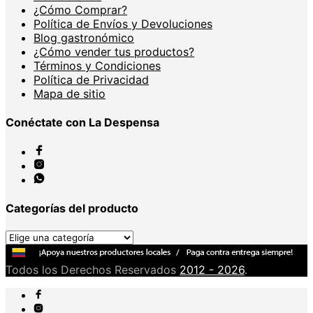
¿Cómo Comprar?
Política de Envíos y Devoluciones
Blog gastronómico
¿Cómo vender tus productos?
Términos y Condiciones
Política de Privacidad
Mapa de sitio
Conéctate con La Despensa
Categorías del producto
Todos los Derechos Reservados
2012 - 2026
.