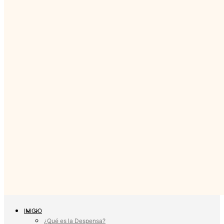
INICIO
¿Qué es la Despensa?