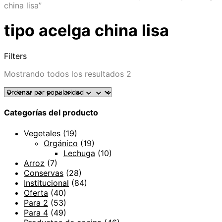
china lisa”
tipo acelga china lisa
Filters
Mostrando todos los resultados 2
Categorías del producto
Vegetales
(19)
Orgánico
(19)
Lechuga
(10)
Arroz
(7)
Conservas
(28)
Institucional
(84)
Oferta
(40)
Para 2
(53)
Para 4
(49)