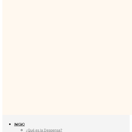
INICIO
¿Qué es la Despensa?