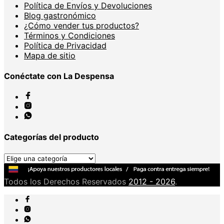
Política de Envíos y Devoluciones
Blog gastronómico
¿Cómo vender tus productos?
Términos y Condiciones
Política de Privacidad
Mapa de sitio
Conéctate con La Despensa
Categorías del producto
Todos los Derechos Reservados
2012 - 2026
.