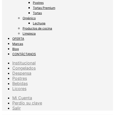
Postres
Tortas Premium
Tortas
Orgánico
Lechuga
Productos de cocina
Limpieza
OFERTA
Marcas
Blog
CONTÁCTANOS
Institucional
Congelados
Despensa
Postres
Bebidas
Licores
Mi Cuenta
Perdío su clave
Salir