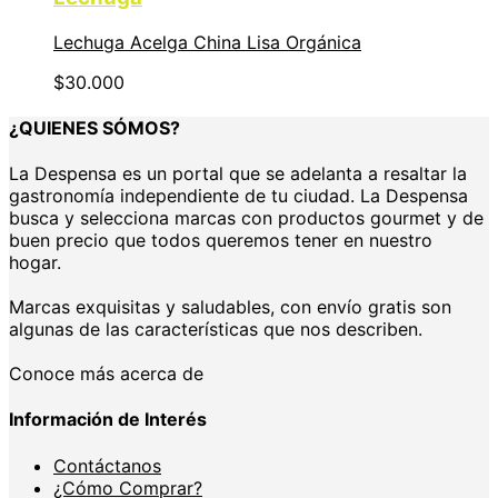
Lechuga Acelga China Lisa Orgánica
$
30.000
¿QUIENES SÓMOS?
La Despensa es un portal que se adelanta a resaltar la
gastronomía independiente de tu ciudad. La Despensa
busca y selecciona marcas con productos gourmet y de
buen precio que todos queremos tener en nuestro
hogar.
Marcas exquisitas y saludables, con envío gratis son
algunas de las características que nos describen.
Conoce más acerca de
Información de Interés
Contáctanos
¿Cómo Comprar?