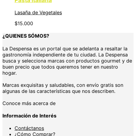
Pasta Italiana
Lasaña de Vegetales
$
15.000
¿QUIENES SÓMOS?
La Despensa es un portal que se adelanta a resaltar la
gastronomía independiente de tu ciudad. La Despensa
busca y selecciona marcas con productos gourmet y de
buen precio que todos queremos tener en nuestro
hogar.
Marcas exquisitas y saludables, con envío gratis son
algunas de las características que nos describen.
Conoce más acerca de
Información de Interés
Contáctanos
¿Cómo Comprar?