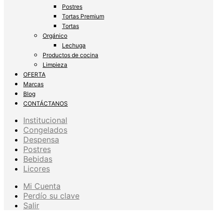
Postres
Tortas Premium
Tortas
Orgánico
Lechuga
Productos de cocina
Limpieza
OFERTA
Marcas
Blog
CONTÁCTANOS
Institucional
Congelados
Despensa
Postres
Bebidas
Licores
Mi Cuenta
Perdío su clave
Salir