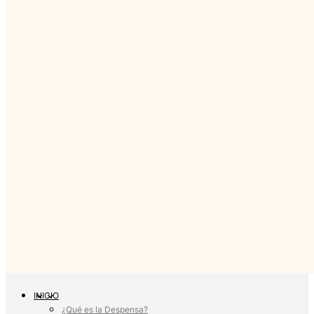
INICIO
¿Qué es la Despensa?