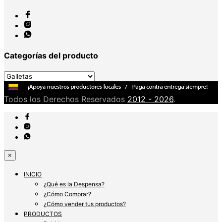
Categorías del producto
Todos los Derechos Reservados
2012 - 2026
.
×
INICIO
¿Qué es la Despensa?
¿Cómo Comprar?
¿Cómo vender tus productos?
PRODUCTOS