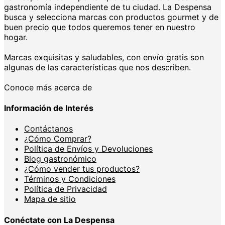
gastronomía independiente de tu ciudad. La Despensa
busca y selecciona marcas con productos gourmet y de
buen precio que todos queremos tener en nuestro
hogar.
Marcas exquisitas y saludables, con envío gratis son
algunas de las características que nos describen.
Conoce más acerca de
Información de Interés
Contáctanos
¿Cómo Comprar?
Política de Envíos y Devoluciones
Blog gastronómico
¿Cómo vender tus productos?
Términos y Condiciones
Política de Privacidad
Mapa de sitio
Conéctate con La Despensa