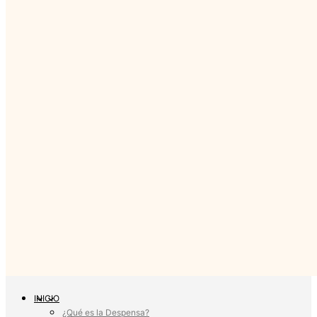
INICIO
¿Qué es la Despensa?