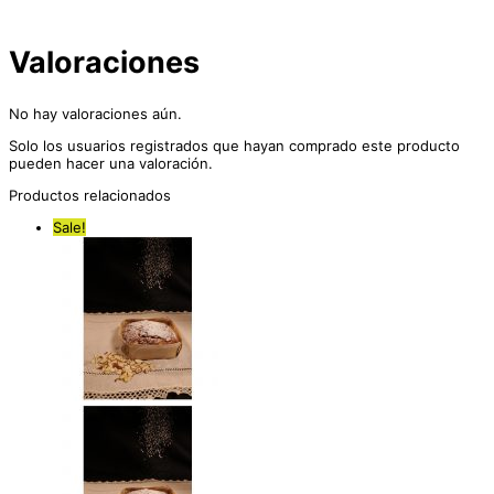
Valoraciones
No hay valoraciones aún.
Solo los usuarios registrados que hayan comprado este producto
pueden hacer una valoración.
Productos relacionados
Sale!