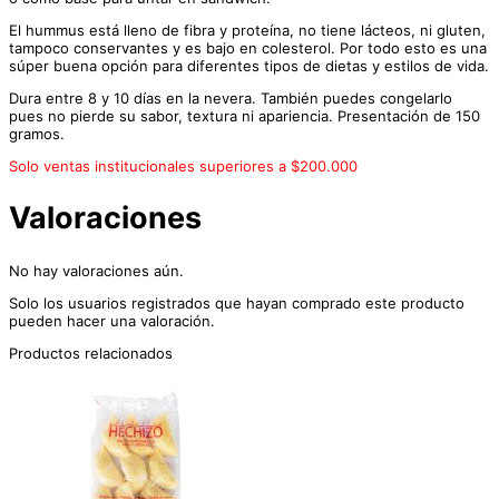
El hummus está lleno de fibra y proteína, no tiene lácteos, ni gluten,
tampoco conservantes y es bajo en colesterol. Por todo esto es una
súper buena opción para diferentes tipos de dietas y estilos de vida.
Dura entre 8 y 10 días en la nevera. También puedes congelarlo
pues no pierde su sabor, textura ni apariencia. Presentación de 150
gramos.
Solo ventas institucionales superiores a $200.000
Valoraciones
No hay valoraciones aún.
Solo los usuarios registrados que hayan comprado este producto
pueden hacer una valoración.
Productos relacionados