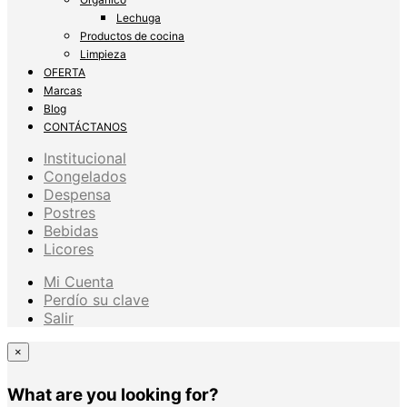
Lechuga
Productos de cocina
Limpieza
OFERTA
Marcas
Blog
CONTÁCTANOS
Institucional
Congelados
Despensa
Postres
Bebidas
Licores
Mi Cuenta
Perdío su clave
Salir
×
What are you looking for?