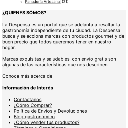
Panadería Artesanal
(21)
¿QUIENES SÓMOS?
La Despensa es un portal que se adelanta a resaltar la
gastronomía independiente de tu ciudad. La Despensa
busca y selecciona marcas con productos gourmet y de
buen precio que todos queremos tener en nuestro
hogar.
Marcas exquisitas y saludables, con envío gratis son
algunas de las características que nos describen.
Conoce más acerca de
Información de Interés
Contáctanos
¿Cómo Comprar?
Política de Envíos y Devoluciones
Blog gastronómico
¿Cómo vender tus productos?