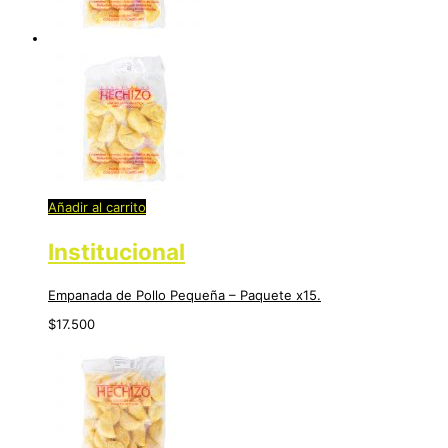
Añadir al carrito
Institucional
Empanada de Pollo Pequeña – Paquete x15.
$
17.500