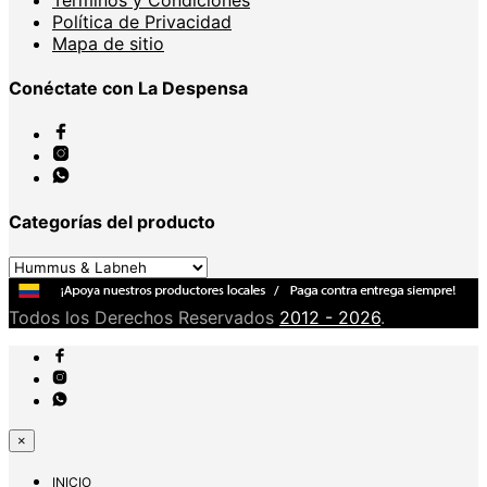
Términos y Condiciones
Política de Privacidad
Mapa de sitio
Conéctate con La Despensa
Categorías del producto
Todos los Derechos Reservados
2012 - 2026
.
×
INICIO