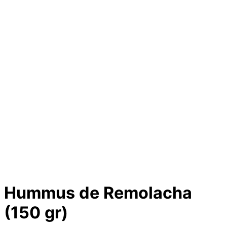
Hummus de Remolacha
(150 gr)