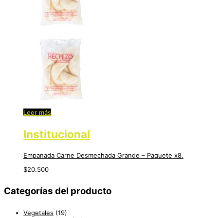
Leer más
Institucional
Empanada Carne Desmechada Grande – Paquete x8.
$
20.500
Categorías del producto
Vegetales
(19)