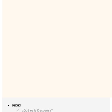
INICIO
¿Qué es la Despensa?