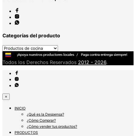
Categorías del producto
Todos los Derechos Reservados
2012 - 2026
.
×
INICIO
¿Qué es la Despensa?
¿Cómo Comprar?
¿Cómo vender tus productos?
PRODUCTOS