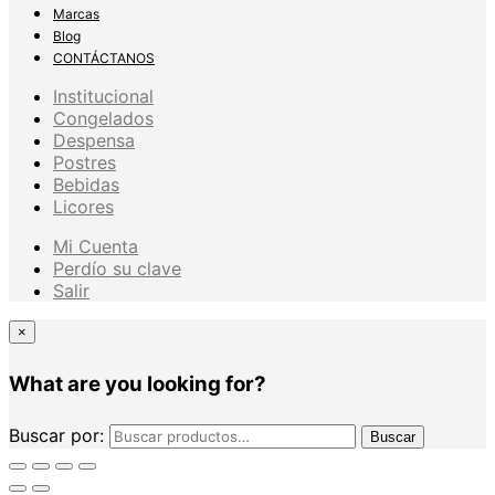
Marcas
Blog
CONTÁCTANOS
Institucional
Congelados
Despensa
Postres
Bebidas
Licores
Mi Cuenta
Perdío su clave
Salir
×
What are you looking for?
Buscar por:
Buscar