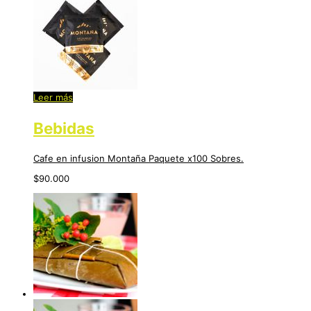
Leer más
Bebidas
Cafe en infusion Montaña Paquete x100 Sobres.
$
90.000