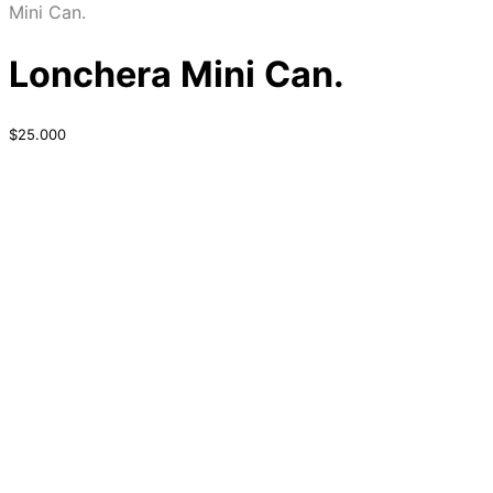
Mini Can.
Lonchera Mini Can.
$
25.000