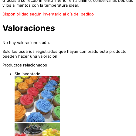
Gracias a su recubrimiento interior en aluminio, conserva las bebidas
y los alimentos con la temperatura ideal.
Disponibilidad según inventario al día del pedido
Valoraciones
No hay valoraciones aún.
Solo los usuarios registrados que hayan comprado este producto
pueden hacer una valoración.
Productos relacionados
Sin Inventario