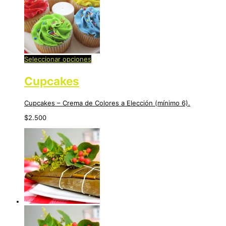
Seleccionar opciones
Cupcakes
Cupcakes – Crema de Colores a Elección (mínimo 6).
$
2.500