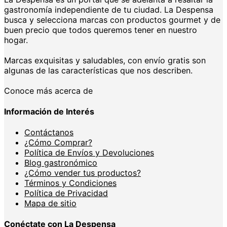
gastronomía independiente de tu ciudad. La Despensa
busca y selecciona marcas con productos gourmet y de
buen precio que todos queremos tener en nuestro
hogar.
Marcas exquisitas y saludables, con envío gratis son
algunas de las características que nos describen.
Conoce más acerca de
Información de Interés
Contáctanos
¿Cómo Comprar?
Política de Envíos y Devoluciones
Blog gastronómico
¿Cómo vender tus productos?
Términos y Condiciones
Política de Privacidad
Mapa de sitio
Conéctate con La Despensa