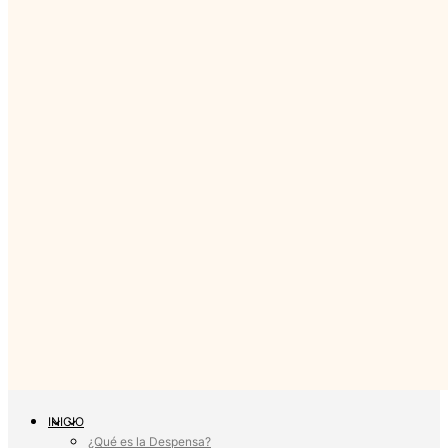
INICIO
¿Qué es la Despensa?