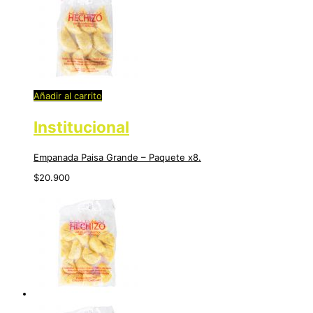
Añadir al carrito
Institucional
Empanada Paisa Grande – Paquete x8.
$
20.900