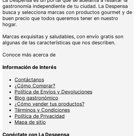
gastronomía independiente de tu ciudad. La Despensa
busca y selecciona marcas con productos gourmet y de
buen precio que todos queremos tener en nuestro
hogar.
Marcas exquisitas y saludables, con envío gratis son
algunas de las características que nos describen.
Conoce más acerca de
Información de Interés
Contáctanos
¿Cómo Comprar?
Política de Envíos y Devoluciones
Blog gastronómico
¿Cómo vender tus productos?
Términos y Condiciones
Política de Privacidad
Mapa de sitio
Conéctate con La Despensa