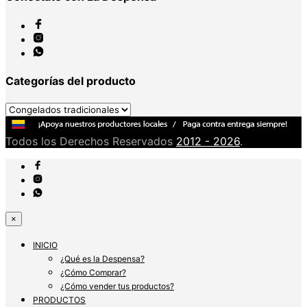
Categorías del producto
Todos los Derechos Reservados
2012 - 2026
.
×
INICIO
¿Qué es la Despensa?
¿Cómo Comprar?
¿Cómo vender tus productos?
PRODUCTOS