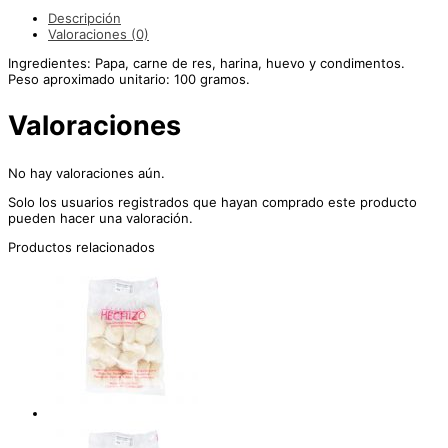
Descripción
Valoraciones (0)
Ingredientes: Papa, carne de res, harina, huevo y condimentos.
Peso aproximado unitario: 100 gramos.
Valoraciones
No hay valoraciones aún.
Solo los usuarios registrados que hayan comprado este producto
pueden hacer una valoración.
Productos relacionados