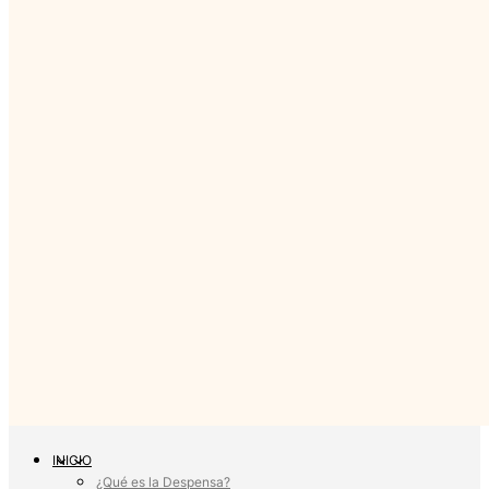
INICIO
¿Qué es la Despensa?