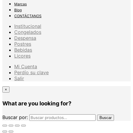
Marcas
Blog
CONTÁCTANOS
Institucional
Congelados
Despensa
Postres
Bebidas
Licores
Mi Cuenta
Perdío su clave
Salir
×
What are you looking for?
Buscar por:
Buscar