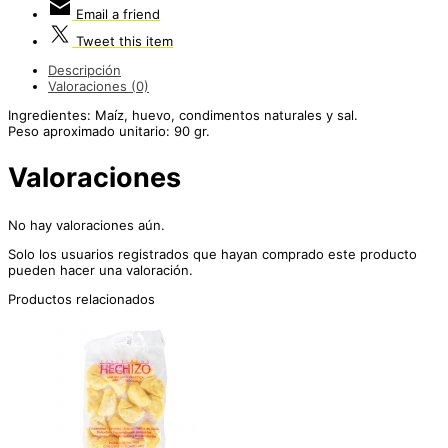
Email
a friend
Tweet
this item
Descripción
Valoraciones (0)
Ingredientes: Maíz, huevo, condimentos naturales y sal.
Peso aproximado unitario: 90 gr.
Valoraciones
No hay valoraciones aún.
Solo los usuarios registrados que hayan comprado este producto
pueden hacer una valoración.
Productos relacionados