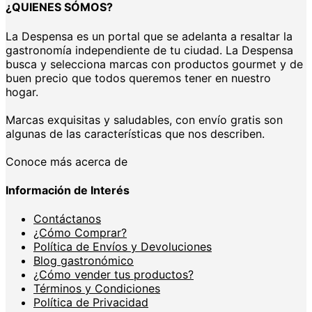
¿QUIENES SÓMOS?
La Despensa es un portal que se adelanta a resaltar la
gastronomía independiente de tu ciudad. La Despensa
busca y selecciona marcas con productos gourmet y de
buen precio que todos queremos tener en nuestro
hogar.
Marcas exquisitas y saludables, con envío gratis son
algunas de las características que nos describen.
Conoce más acerca de
Información de Interés
Contáctanos
¿Cómo Comprar?
Política de Envíos y Devoluciones
Blog gastronómico
¿Cómo vender tus productos?
Términos y Condiciones
Política de Privacidad