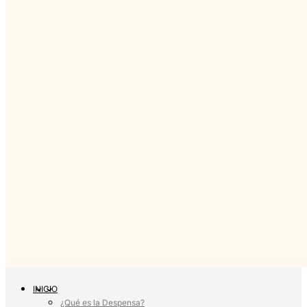
INICIO
¿Qué es la Despensa?