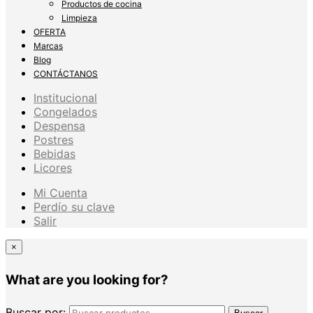
Productos de cocina
Limpieza
OFERTA
Marcas
Blog
CONTÁCTANOS
Institucional
Congelados
Despensa
Postres
Bebidas
Licores
Mi Cuenta
Perdío su clave
Salir
×
What are you looking for?
Buscar por: