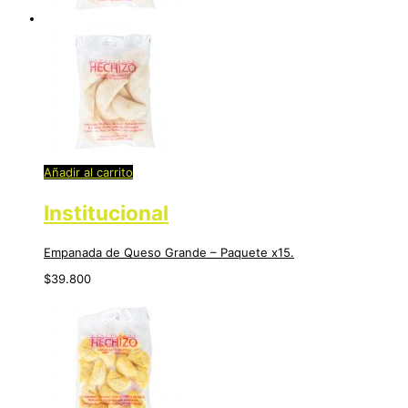
Añadir al carrito
Institucional
Empanada de Queso Grande – Paquete x15.
$
39.800