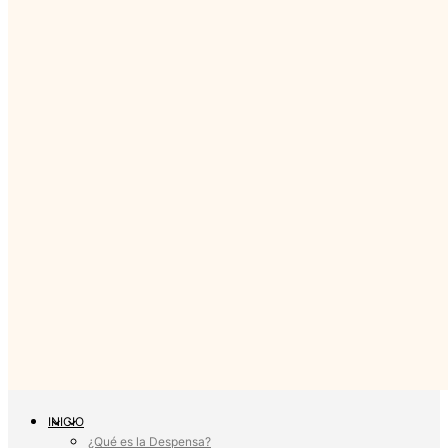
INICIO
¿Qué es la Despensa?