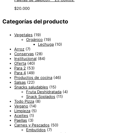
$
20.000
Categorías del producto
Vegetales
(19)
Orgánico
(19)
Lechuga
(10)
Arroz
(7)
Conservas
(28)
Institucional
(84)
Oferta
(40)
Para 2
(53)
Para 4
(49)
Productos de cocina
(46)
Salsas
(22)
Snacks saludables
(15)
Fruta Deshidratada
(4)
Snack Soplados
(11)
Todo Pizza
(8)
Vegano
(14)
Limpieza
(5)
Aceites
(1)
Paellas
(3)
Carnes y Pescados
(50)
Embutidos
(7)