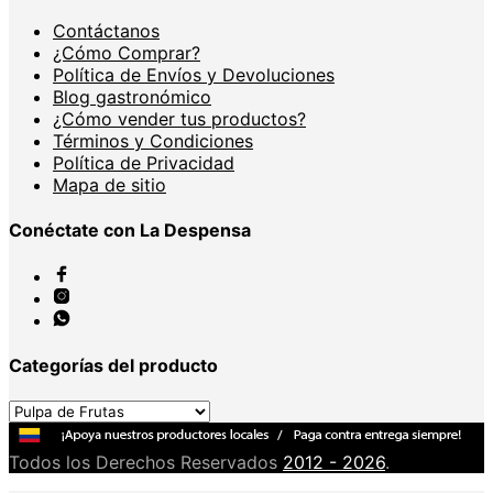
Contáctanos
¿Cómo Comprar?
Política de Envíos y Devoluciones
Blog gastronómico
¿Cómo vender tus productos?
Términos y Condiciones
Política de Privacidad
Mapa de sitio
Conéctate con La Despensa
Categorías del producto
Todos los Derechos Reservados
2012 - 2026
.