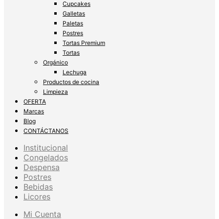
Cupcakes
Galletas
Paletas
Postres
Tortas Premium
Tortas
Orgánico
Lechuga
Productos de cocina
Limpieza
OFERTA
Marcas
Blog
CONTÁCTANOS
Institucional
Congelados
Despensa
Postres
Bebidas
Licores
Mi Cuenta