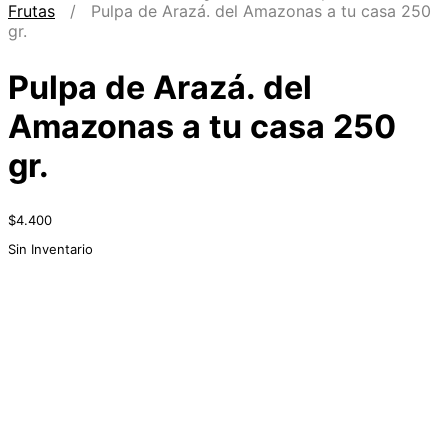
Frutas
/ Pulpa de Arazá. del Amazonas a tu casa 250
gr.
Pulpa de Arazá. del
Amazonas a tu casa 250
gr.
$
4.400
Sin Inventario