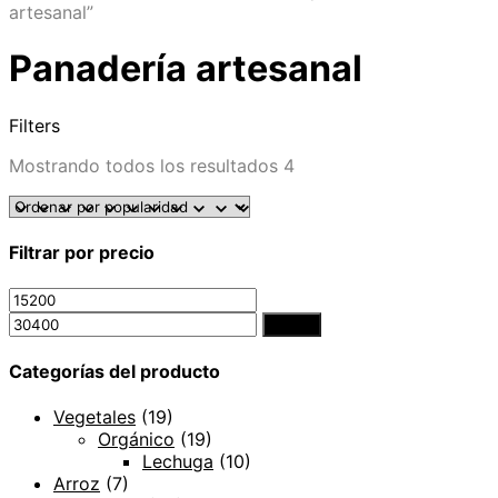
artesanal”
Panadería artesanal
Filters
Mostrando todos los resultados 4
Filtrar por precio
Filtrar
Categorías del producto
Vegetales
(19)
Orgánico
(19)
Lechuga
(10)
Arroz
(7)