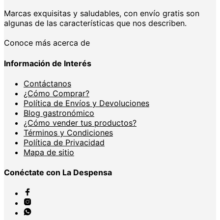
Marcas exquisitas y saludables, con envío gratis son
algunas de las características que nos describen.
Conoce más acerca de
Información de Interés
Contáctanos
¿Cómo Comprar?
Política de Envíos y Devoluciones
Blog gastronómico
¿Cómo vender tus productos?
Términos y Condiciones
Política de Privacidad
Mapa de sitio
Conéctate con La Despensa