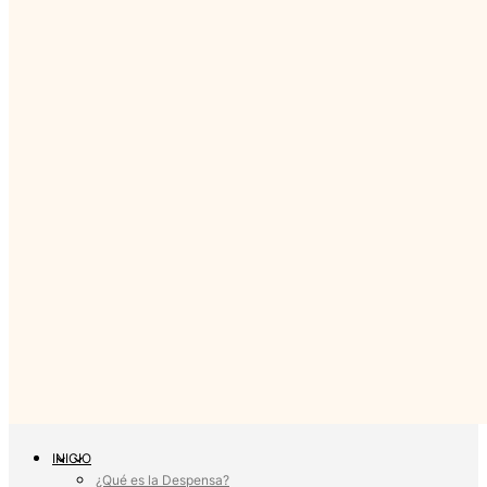
INICIO
¿Qué es la Despensa?