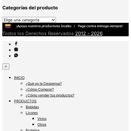
Categorías del producto
Todos los Derechos Reservados
2012 - 2026
.
×
INICIO
¿Qué es la Despensa?
¿Cómo Comprar?
¿Cómo vender tus productos?
PRODUCTOS
Bebidas
Licores
Vinos
Otros
Proteína