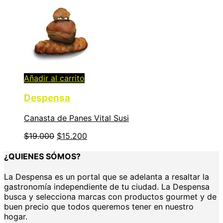
Añadir al carrito
Despensa
Canasta de Panes Vital Susi
$
19.000
$
15.200
¿QUIENES SÓMOS?
La Despensa es un portal que se adelanta a resaltar la
gastronomía independiente de tu ciudad. La Despensa
busca y selecciona marcas con productos gourmet y de
buen precio que todos queremos tener en nuestro
hogar.