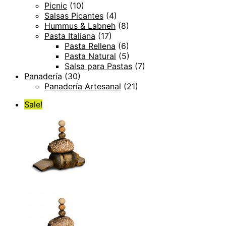
Picnic
(10)
Salsas Picantes
(4)
Hummus & Labneh
(8)
Pasta Italiana
(17)
Pasta Rellena
(6)
Pasta Natural
(5)
Salsa para Pastas
(7)
Panadería
(30)
Panadería Artesanal
(21)
Sale!