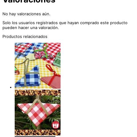
No hay valoraciones aún.
Solo los usuarios registrados que hayan comprado este producto
pueden hacer una valoración.
Productos relacionados