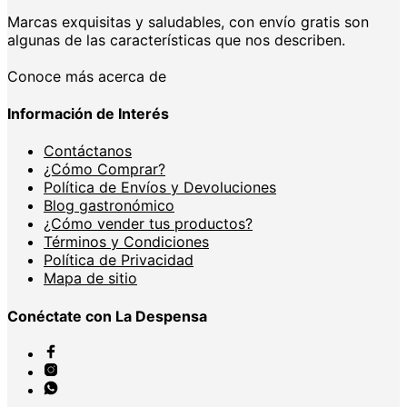
Marcas exquisitas y saludables, con envío gratis son
algunas de las características que nos describen.
Conoce más acerca de
Información de Interés
Contáctanos
¿Cómo Comprar?
Política de Envíos y Devoluciones
Blog gastronómico
¿Cómo vender tus productos?
Términos y Condiciones
Política de Privacidad
Mapa de sitio
Conéctate con La Despensa