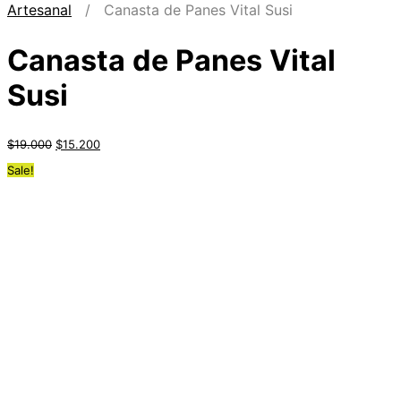
Artesanal
/ Canasta de Panes Vital Susi
Canasta de Panes Vital
Susi
$
19.000
$
15.200
Sale!