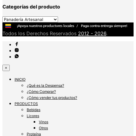
Categorías del producto
Todos los Derechos Reservados
2012 - 2026
.
×
INICIO
¿Qué es la Despensa?
¿Cómo Comprar?
¿Cómo vender tus productos?
PRODUCTOS
Bebidas
Licores
Vinos
Otros
Proteína