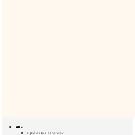
INICIO
¿Qué es la Despensa?