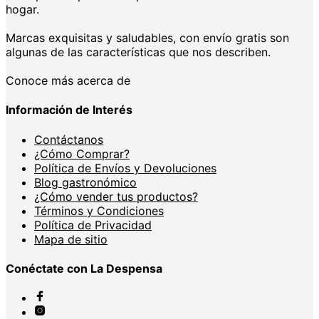
hogar.
Marcas exquisitas y saludables, con envío gratis son
algunas de las características que nos describen.
Conoce más acerca de
Información de Interés
Contáctanos
¿Cómo Comprar?
Política de Envíos y Devoluciones
Blog gastronómico
¿Cómo vender tus productos?
Términos y Condiciones
Política de Privacidad
Mapa de sitio
Conéctate con La Despensa