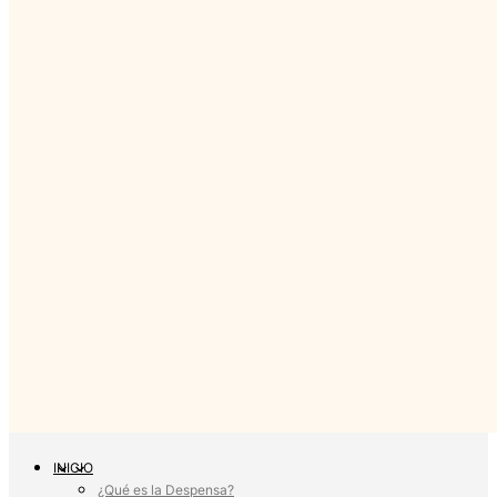
INICIO
¿Qué es la Despensa?