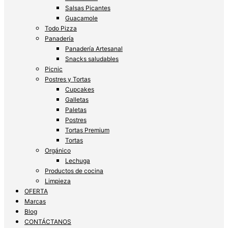
Salsas Picantes
Guacamole
Todo Pizza
Panadería
Panadería Artesanal
Snacks saludables
Picnic
Postres y Tortas
Cupcakes
Galletas
Paletas
Postres
Tortas Premium
Tortas
Orgánico
Lechuga
Productos de cocina
Limpieza
OFERTA
Marcas
Blog
CONTÁCTANOS