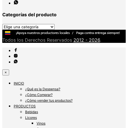
Categorías del producto
Todos los Derechos Reservados
2012 - 2026
.
×
INICIO
¿Qué es la Despensa?
¿Cómo Comprar?
¿Cómo vender tus productos?
PRODUCTOS
Bebidas
Licores
Vinos