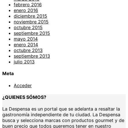
febrero 2016
enero 2016
diciembre 2015
noviembre 2015
octubre 2015
septiembre 2015
mayo 2014
enero 2014
octubre 2013
septiembre 2013
julio 2013
Meta
Acceder
¿QUIENES SÓMOS?
La Despensa es un portal que se adelanta a resaltar la
gastronomía independiente de tu ciudad. La Despensa
busca y selecciona marcas con productos gourmet y de
buen precio que todos queremos tener en nuestro