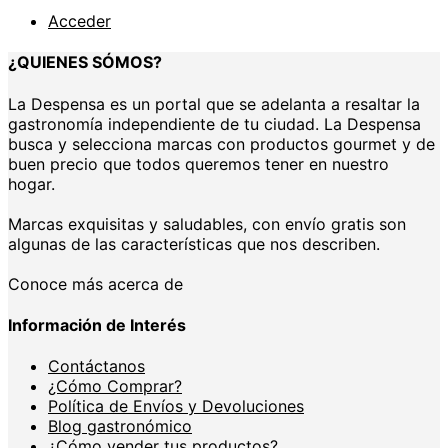
Acceder
¿QUIENES SÓMOS?
La Despensa es un portal que se adelanta a resaltar la
gastronomía independiente de tu ciudad. La Despensa
busca y selecciona marcas con productos gourmet y de
buen precio que todos queremos tener en nuestro
hogar.
Marcas exquisitas y saludables, con envío gratis son
algunas de las características que nos describen.
Conoce más acerca de
Información de Interés
Contáctanos
¿Cómo Comprar?
Política de Envíos y Devoluciones
Blog gastronómico
¿Cómo vender tus productos?