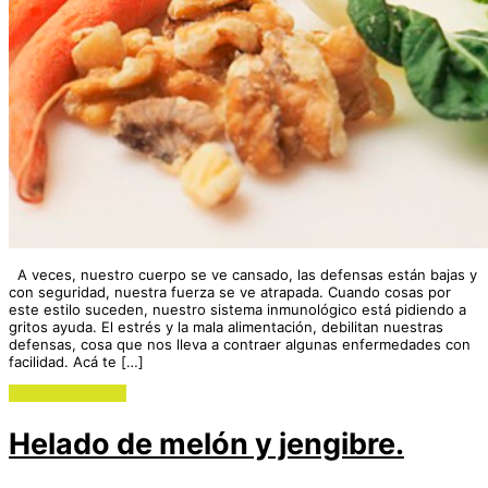
A veces, nuestro cuerpo se ve cansado, las defensas están bajas y
con seguridad, nuestra fuerza se ve atrapada. Cuando cosas por
este estilo suceden, nuestro sistema inmunológico está pidiendo a
gritos ayuda. El estrés y la mala alimentación, debilitan nuestras
defensas, cosa que nos lleva a contraer algunas enfermedades con
facilidad. Acá te […]
Continue reading
Helado de melón y jengibre.