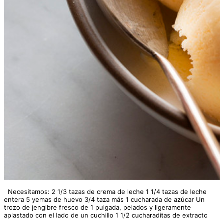
Necesitamos: 2 1/3 tazas de crema de leche 1 1/4 tazas de leche
entera 5 yemas de huevo 3/4 taza más 1 cucharada de azúcar Un
trozo de jengibre fresco de 1 pulgada, pelados y ligeramente
aplastado con el lado de un cuchillo 1 1/2 cucharaditas de extracto