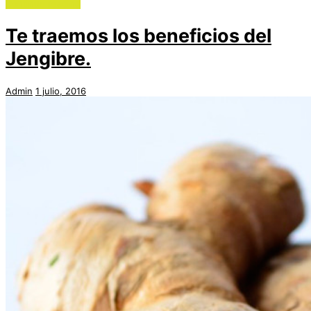
Continue reading
Te traemos los beneficios del
Jengibre.
Admin
1 julio, 2016