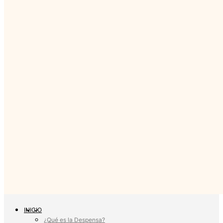
INICIO
¿Qué es la Despensa?