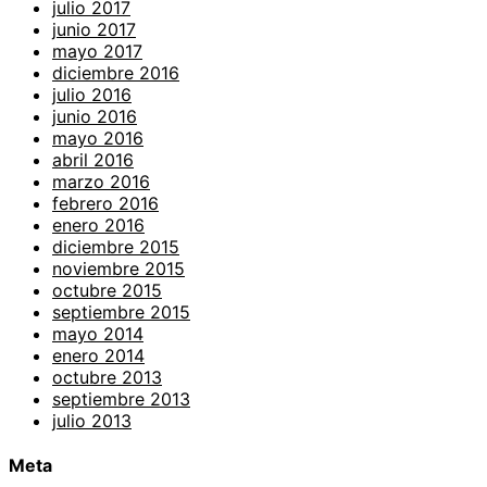
julio 2017
junio 2017
mayo 2017
diciembre 2016
julio 2016
junio 2016
mayo 2016
abril 2016
marzo 2016
febrero 2016
enero 2016
diciembre 2015
noviembre 2015
octubre 2015
septiembre 2015
mayo 2014
enero 2014
octubre 2013
septiembre 2013
julio 2013
Meta