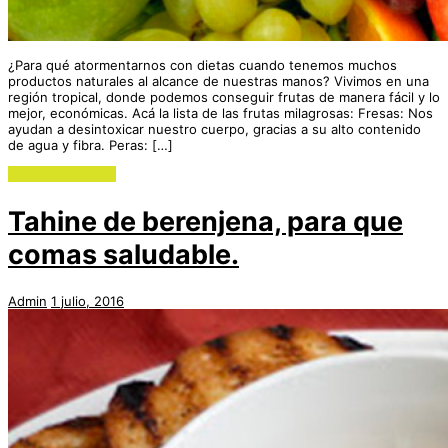
¿Para qué atormentarnos con dietas cuando tenemos muchos
productos naturales al alcance de nuestras manos? Vivimos en una
región tropical, donde podemos conseguir frutas de manera fácil y lo
mejor, económicas. Acá la lista de las frutas milagrosas: Fresas: Nos
ayudan a desintoxicar nuestro cuerpo, gracias a su alto contenido
de agua y fibra. Peras: […]
Continue reading
Tahine de berenjena, para que
comas saludable.
Admin
1 julio, 2016