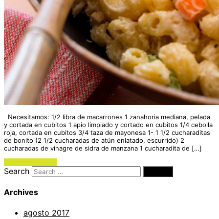
Necesitamos: 1/2 libra de macarrones 1 zanahoria mediana, pelada
y cortada en cubitos 1 apio limpiado y cortado en cubitos 1/4 cebolla
roja, cortada en cubitos 3/4 taza de mayonesa 1- 1 1/2 cucharaditas
de bonito (2 1/2 cucharadas de atún enlatado, escurrido) 2
cucharadas de vinagre de sidra de manzana 1 cucharadita de […]
Continue reading
Search
Archives
agosto 2017