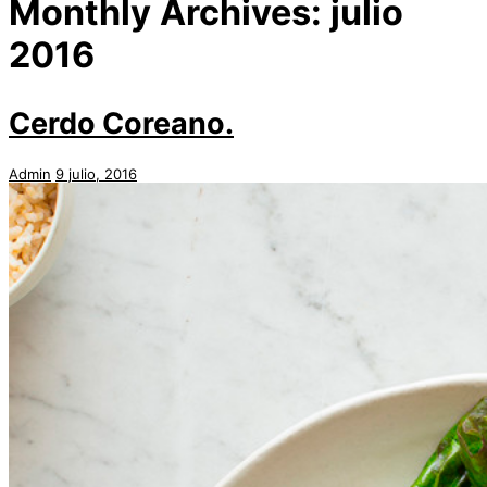
Monthly Archives:
julio
2016
Cerdo Coreano.
Admin
9 julio, 2016