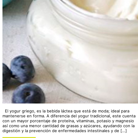
El yogur griego, es la bebida láctea que está de moda; ideal para
mantenerse en forma. A diferencia del yogur tradicional, este cuenta
con un mayor porcentaje de proteína, vitaminas, potasio y magnesio
así como una menor cantidad de grasas y azúcares, ayudando con la
digestión y la prevención de enfermedades intestinales y de […]