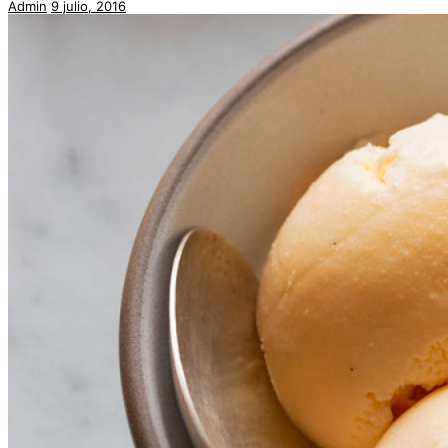
Admin
9 julio, 2016