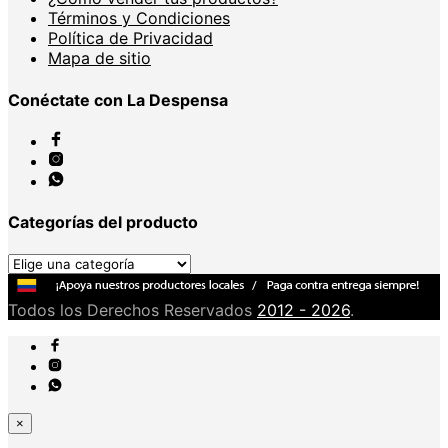
Términos y Condiciones
Política de Privacidad
Mapa de sitio
Conéctate con La Despensa
Categorías del producto
Todos los Derechos Reservados
2012 - 2026
.
×