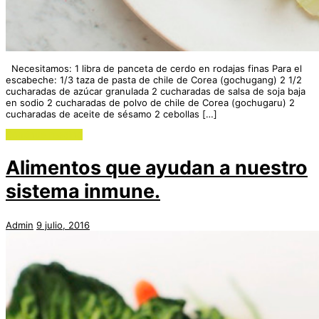
Necesitamos: 1 libra de panceta de cerdo en rodajas finas Para el
escabeche: 1/3 taza de pasta de chile de Corea (gochugang) 2 1/2
cucharadas de azúcar granulada 2 cucharadas de salsa de soja baja
en sodio 2 cucharadas de polvo de chile de Corea (gochugaru) 2
cucharadas de aceite de sésamo 2 cebollas […]
Continue reading
Alimentos que ayudan a nuestro
sistema inmune.
Admin
9 julio, 2016