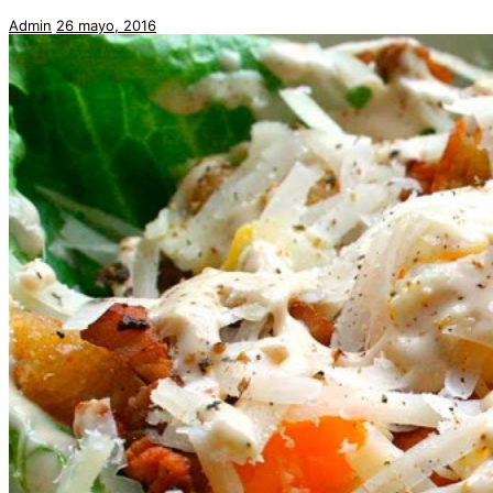
Admin
26 mayo, 2016