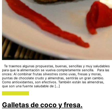
Te traemos algunas propuestas, buenas, sencillas y muy saludables
para que la alimentación se vuelva completamente sencilla. Para las
onces: Al combinar frutas silvestres como uvas, fresas y moras,
puntas de chocolate crudo y almendras, sentirás un gran cambio.
Como antioxidantes, son efectivos. También están las almendras,
que son una fuente saludable de […]
Continue reading
Galletas de coco y fresa.