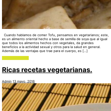
Cuando hablamos de comer Tofu, pensamos en vegetarianos; este,
es un alimento oriental hecho a base de semilla de soya que al igual
que todos los alimentos hechos con vegetales, da grandes
beneficios a la actividad sexual y otros para la salud en general.
Además de las ventajas que trae para el cuerpo, es […]
Continue reading
Ricas recetas vegetarianas.
Admin
13 mayo, 2016