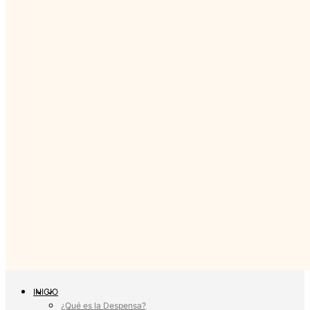
INICIO
¿Qué es la Despensa?