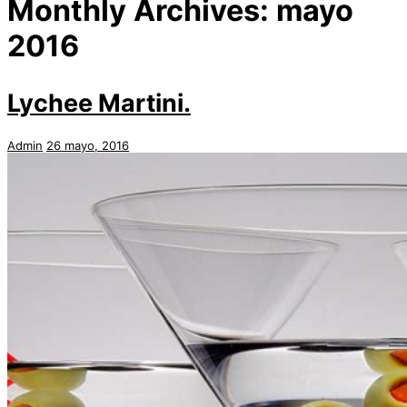
Monthly Archives:
mayo
2016
Lychee Martini.
Admin
26 mayo, 2016