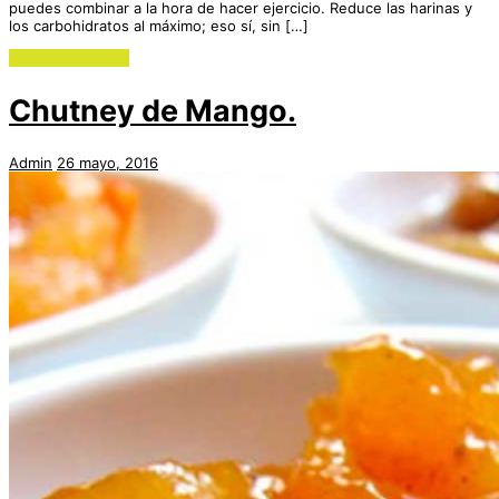
puedes combinar a la hora de hacer ejercicio. Reduce las harinas y
los carbohidratos al máximo; eso sí, sin […]
Continue reading
Chutney de Mango.
Admin
26 mayo, 2016