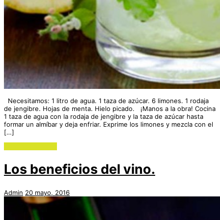
Necesitamos: 1 litro de agua. 1 taza de azúcar. 6 limones. 1 rodaja
de jengibre. Hojas de menta. Hielo picado. ¡Manos a la obra! Cocina
1 taza de agua con la rodaja de jengibre y la taza de azúcar hasta
formar un almíbar y deja enfriar. Exprime los limones y mezcla con el
[…]
Continue reading
Los beneficios del vino.
Admin
20 mayo, 2016