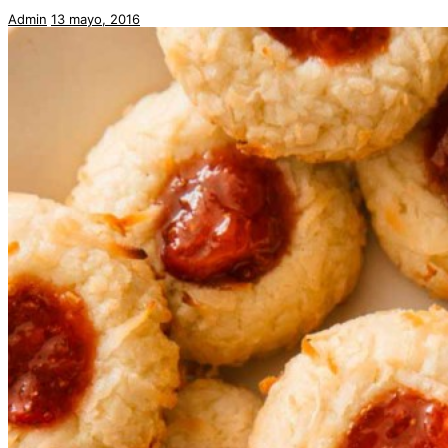
Admin
13 mayo, 2016