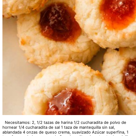
Necesitamos: 2, 1/2 tazas de harina 1/2 cucharadita de polvo de
hornear 1/4 cucharadita de sal 1 taza de mantequilla sin sal,
ablandada 4 onzas de queso crema, suavizado Azúcar superfina, 1