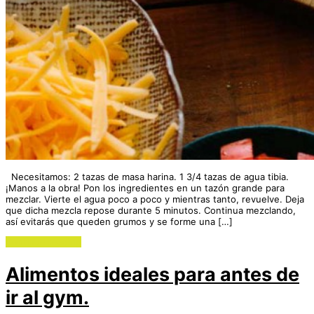
Necesitamos: 2 tazas de masa harina. 1 3/4 tazas de agua tibia.
¡Manos a la obra! Pon los ingredientes en un tazón grande para
mezclar. Vierte el agua poco a poco y mientras tanto, revuelve. Deja
que dicha mezcla repose durante 5 minutos. Continua mezclando,
así evitarás que queden grumos y se forme una […]
Continue reading
Alimentos ideales para antes de
ir al gym.