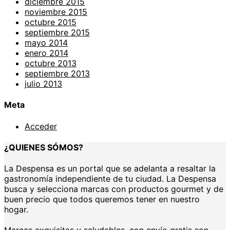
diciembre 2015
noviembre 2015
octubre 2015
septiembre 2015
mayo 2014
enero 2014
octubre 2013
septiembre 2013
julio 2013
Meta
Acceder
¿QUIENES SÓMOS?
La Despensa es un portal que se adelanta a resaltar la
gastronomía independiente de tu ciudad. La Despensa
busca y selecciona marcas con productos gourmet y de
buen precio que todos queremos tener en nuestro
hogar.