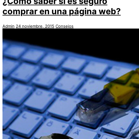
¿Cómo saber si es seguro
comprar en una página web?
Admin
24 noviembre, 2015
Consejos