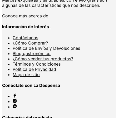
Marcas exquisitas y saludables, con envío gratis son
algunas de las características que nos describen.
Conoce más acerca de
Información de Interés
Contáctanos
¿Cómo Comprar?
Política de Envíos y Devoluciones
Blog gastronómico
¿Cómo vender tus productos?
Términos y Condiciones
Política de Privacidad
Mapa de sitio
Conéctate con La Despensa
Categorías del producto