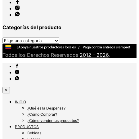
Categorías del producto
Todos los Derechos Reservados
2012 - 2026
.
×
INICIO
¿Qué es la Despensa?
¿Cómo Comprar?
¿Cómo vender tus productos?
PRODUCTOS
Bebidas