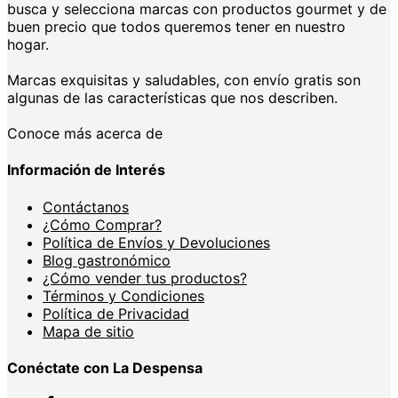
busca y selecciona marcas con productos gourmet y de
buen precio que todos queremos tener en nuestro
hogar.
Marcas exquisitas y saludables, con envío gratis son
algunas de las características que nos describen.
Conoce más acerca de
Información de Interés
Contáctanos
¿Cómo Comprar?
Política de Envíos y Devoluciones
Blog gastronómico
¿Cómo vender tus productos?
Términos y Condiciones
Política de Privacidad
Mapa de sitio
Conéctate con La Despensa