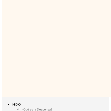
INICIO
¿Qué es la Despensa?