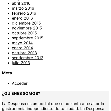
abril 2016
marzo 2016
febrero 2016
enero 2016
diciembre 2015
noviembre 2015
octubre 2015
septiembre 2015
mayo 2014
enero 2014
octubre 2013
septiembre 2013
julio 2013
Meta
Acceder
¿QUIENES SÓMOS?
La Despensa es un portal que se adelanta a resaltar la
gastronomía independiente de tu ciudad. La Despensa