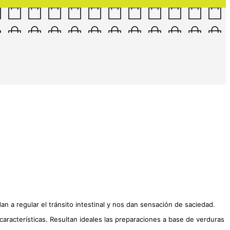
 a regular el tránsito intestinal y nos dan sensación de saciedad.
características. Resultan ideales las preparaciones a base de verduras