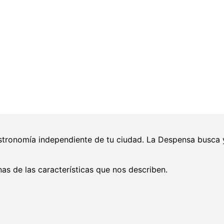
gastronomía independiente de tu ciudad. La Despensa busc
nas de las características que nos describen.