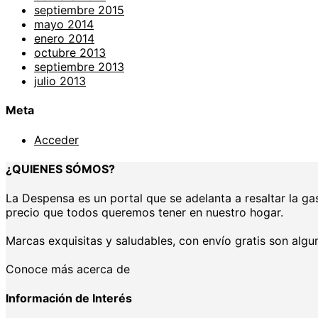
septiembre 2015
mayo 2014
enero 2014
octubre 2013
septiembre 2013
julio 2013
Meta
Acceder
¿QUIENES SÓMOS?
La Despensa es un portal que se adelanta a resaltar la 
precio que todos queremos tener en nuestro hogar.
Marcas exquisitas y saludables, con envío gratis son algu
Conoce más acerca de
Información de Interés