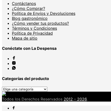
Contáctanos
¿Cómo Comprar?
Política de Envíos y Devoluciones
Blog gastronómico
¿Cómo vender tus productos?
Términos y Condiciones
Política de Privacidad
Mapa de sitio
Conéctate con La Despensa
Categorías del producto
Todos los Derechos Reservados
2012 - 2026
.