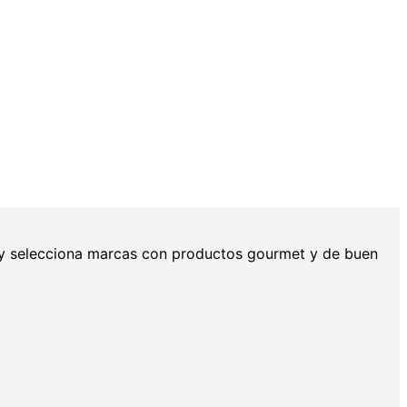
a y selecciona marcas con productos gourmet y de buen